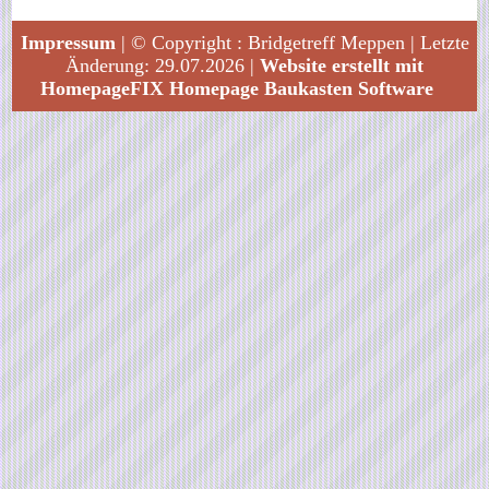
Impressum
| © Copyright : Bridgetreff Meppen | Letzte
Änderung: 29.07.2026 |
Website erstellt mit
HomepageFIX Homepage Baukasten Software