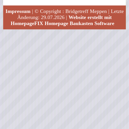
Impressum
| © Copyright : Bridgetreff Meppen | Letzte
Änderung: 29.07.2026 |
Website erstellt mit
HomepageFIX Homepage Baukasten Software