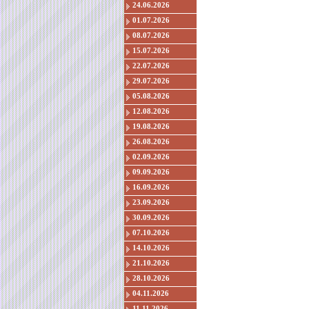
24.06.2026
01.07.2026
08.07.2026
15.07.2026
22.07.2026
29.07.2026
05.08.2026
12.08.2026
19.08.2026
26.08.2026
02.09.2026
09.09.2026
16.09.2026
23.09.2026
30.09.2026
07.10.2026
14.10.2026
21.10.2026
28.10.2026
04.11.2026
11.11.2026