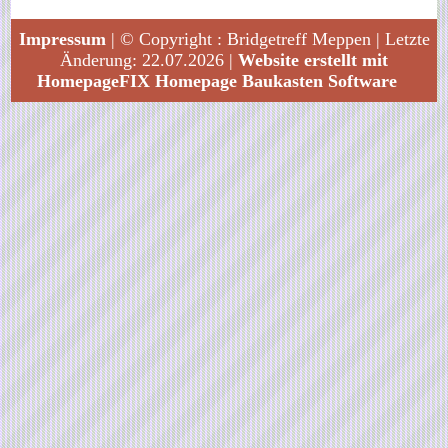
Impressum
| © Copyright : Bridgetreff Meppen | Letzte
Änderung: 22.07.2026 |
Website erstellt mit
HomepageFIX Homepage Baukasten Software