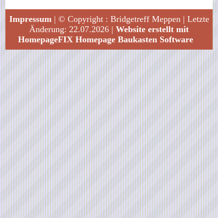
Impressum
| © Copyright : Bridgetreff Meppen | Letzte
Änderung: 22.07.2026 |
Website erstellt mit
HomepageFIX Homepage Baukasten Software